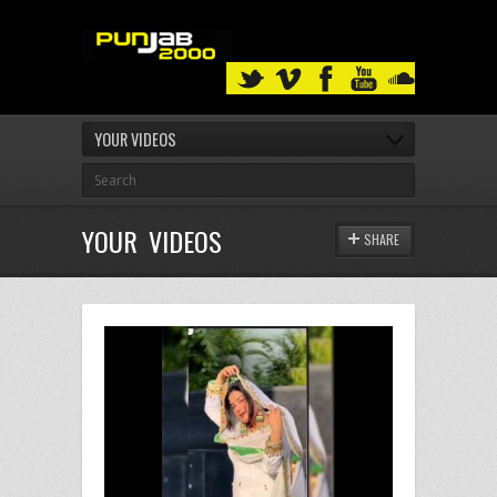
YOUR VIDEOS
YOUR VIDEOS
SHARE