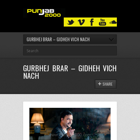
GURBHEJ BRAR – GIDHEH VICH NACH
GURBHEJ BRAR – GIDHEH VICH
NACH
SHARE