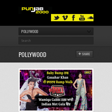
POLLYWOOD
POLLYWOOD
SHARE